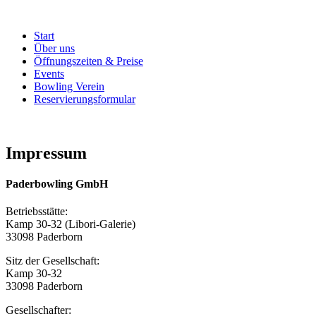
Start
Über uns
Öffnungszeiten & Preise
Events
Bowling Verein
Reservierungsformular
Impressum
Paderbowling GmbH
Betriebsstätte:
Kamp 30-32 (Libori-Galerie)
33098 Paderborn
Sitz der Gesellschaft:
Kamp 30-32
33098 Paderborn
Gesellschafter: